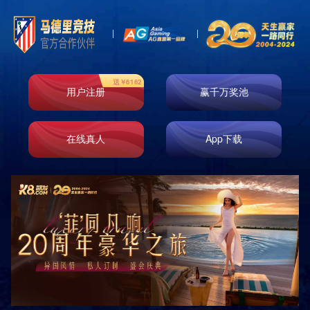
新闻资讯
您当前的位置:
首页
>
新闻资讯
>
公司动态
北京冬奥文化公益平台正式上线
盛煌平台Android5.4.x以上,盛煌平台APP安
卓版下载(Vv7.0.2是当下苹果IOS、安卓...
上一页
1
2
3
4
5
6
7
8
9