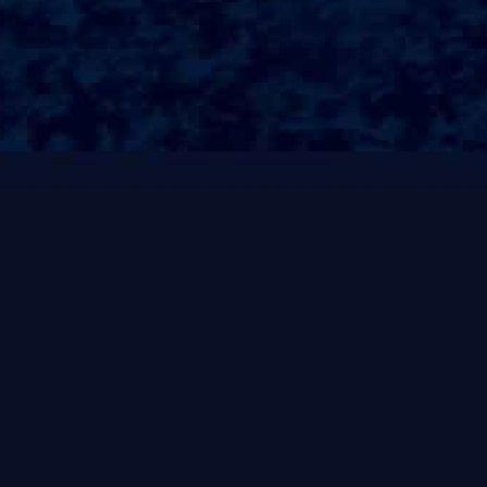
为期四天的展览中，回顾现场，耳畔似乎依旧人声鼎沸，
与客户的交流、洽谈精彩片段仍历历在目，值得我们回
味。